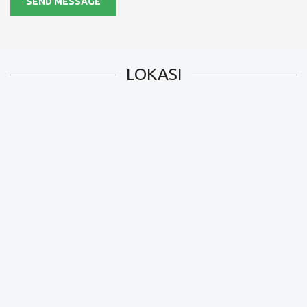
SEND MESSAGE
LOKASI