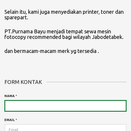
Selain itu, kami juga menyediakan printer, toner dan
sparepart.
PT.Purnama Bayu menjadi tempat sewa mesin
fotocopy recommended bagi wilayah Jabodetabek.
dan bermacam-macam merk yg tersedia .
FORM KONTAK
NAMA
*
EMAIL
*