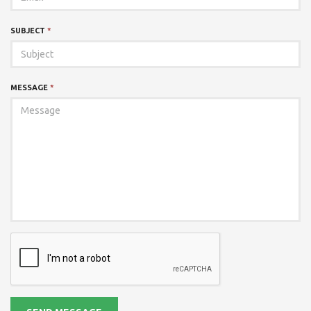
SUBJECT
*
MESSAGE
*