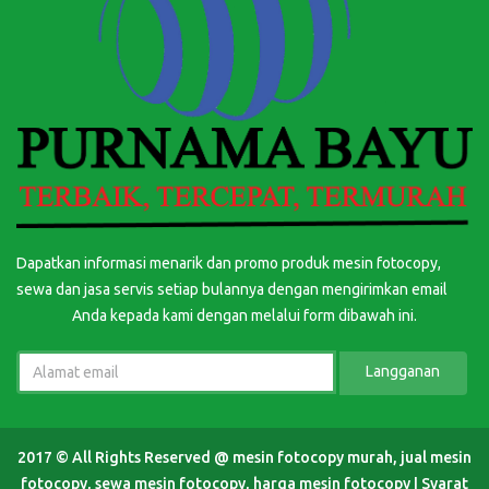
Dapatkan informasi menarik dan promo produk mesin fotocopy,
sewa dan jasa servis setiap bulannya dengan mengirimkan email
Anda kepada kami dengan melalui form dibawah ini.
Langganan
2017 © All Rights Reserved @
mesin fotocopy murah, jual mesin
fotocopy, sewa mesin fotocopy, harga mesin fotocopy
|
Syarat