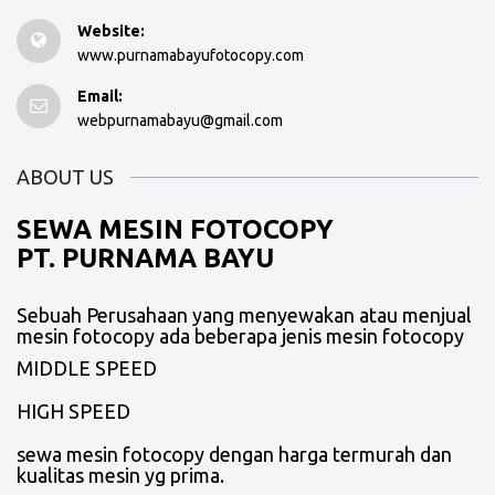
Website:
www.purnamabayufotocopy.com
Email:
webpurnamabayu@gmail.com
ABOUT US
SEWA MESIN FOTOCOPY
PT. PURNAMA BAYU
Sebuah Perusahaan yang menyewakan atau menjual
mesin fotocopy ada beberapa jenis mesin fotocopy
MIDDLE SPEED
HIGH SPEED
sewa mesin fotocopy dengan harga termurah dan
kualitas mesin yg prima.